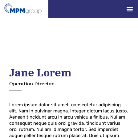
Jane Lorem
Operation Director
Lorem ipsum dolor sit amet, consectetur adipiscing
elit. Nam in pulvinar magna. Integer dictum lacus justo.
Aenean tincidunt arcu in arcu vehicula finibus. Nullam
consequat neque quis orci gravida, tincidunt varius
orci rutrum. Nullam id magna tortor. Sed imperdiet
augue pellentesque rutrum placerat. Duis ut ipsum