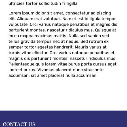
ultricies tortor sollicitudin fringilla.
Lorem ipsum dolor sit amet, consectetur adipiscing
elit. Aliquam erat volutpat. Nam et est id ligula tempor
vulputate. Orci varius natoque penatibus et magnis dis
parturient montes, nascetur ridiculus mus. Quisque at
ex eu magna maximus mattis. Nulla sed sapien sed
tellus gravida tempus nec at neque. Sed rutrum ex
semper tortor egestas hendrerit. Mauris varius at
turpis vitae efficitur. Orci varius natoque penatibus et
magnis dis parturient montes, nascetur ridiculus mus.
Pellentesque quis lorem vitae purus porta cursus eget
laoreet purus. Vivamus placerat nunc vitae ante
accumsan, sit amet placerat nulla accumsan.
CONTACT US