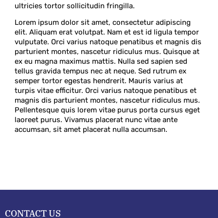
ultricies tortor sollicitudin fringilla.
Lorem ipsum dolor sit amet, consectetur adipiscing
elit. Aliquam erat volutpat. Nam et est id ligula tempor
vulputate. Orci varius natoque penatibus et magnis dis
parturient montes, nascetur ridiculus mus. Quisque at
ex eu magna maximus mattis. Nulla sed sapien sed
tellus gravida tempus nec at neque. Sed rutrum ex
semper tortor egestas hendrerit. Mauris varius at
turpis vitae efficitur. Orci varius natoque penatibus et
magnis dis parturient montes, nascetur ridiculus mus.
Pellentesque quis lorem vitae purus porta cursus eget
laoreet purus. Vivamus placerat nunc vitae ante
accumsan, sit amet placerat nulla accumsan.
CONTACT US