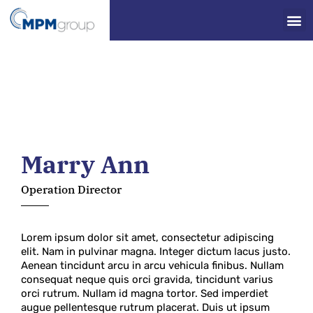
Marry Ann
Operation Director
Lorem ipsum dolor sit amet, consectetur adipiscing
elit. Nam in pulvinar magna. Integer dictum lacus justo.
Aenean tincidunt arcu in arcu vehicula finibus. Nullam
consequat neque quis orci gravida, tincidunt varius
orci rutrum. Nullam id magna tortor. Sed imperdiet
augue pellentesque rutrum placerat. Duis ut ipsum