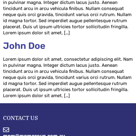
in pulvinar magna. Integer dictum lacus justo. Aenean
tincidunt arcu in arcu vehicula finibus. Nullam consequat
neque quis orci gravida, tincidunt varius orci rutrum. Nullam
id magna tortor. Sed imperdiet augue pellentesque rutrum
placerat. Duis ut ipsum ultricies tortor sollicitudin fringilla.
Lorem ipsum dolor sit amet, […]
John Doe
Lorem ipsum dolor sit amet, consectetur adipiscing elit. Nam
in pulvinar magna. Integer dictum lacus justo. Aenean
tincidunt arcu in arcu vehicula finibus. Nullam consequat
neque quis orci gravida, tincidunt varius orci rutrum. Nullam
id magna tortor. Sed imperdiet augue pellentesque rutrum
placerat. Duis ut ipsum ultricies tortor sollicitudin fringilla.
Lorem ipsum dolor sit amet, […]
CONTACT US
mpm@mpmgroup.com.au