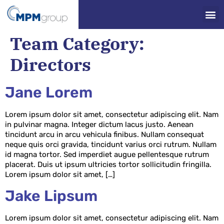
Team Category:
Directors
Jane Lorem
Lorem ipsum dolor sit amet, consectetur adipiscing elit. Nam
in pulvinar magna. Integer dictum lacus justo. Aenean
tincidunt arcu in arcu vehicula finibus. Nullam consequat
neque quis orci gravida, tincidunt varius orci rutrum. Nullam
id magna tortor. Sed imperdiet augue pellentesque rutrum
placerat. Duis ut ipsum ultricies tortor sollicitudin fringilla.
Lorem ipsum dolor sit amet, […]
Jake Lipsum
Lorem ipsum dolor sit amet, consectetur adipiscing elit. Nam